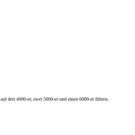
auf drei 4000-er, zwei 5000-er und einen 6000-er führen.