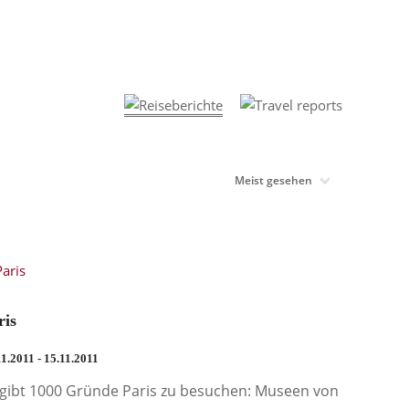
ris
11.2011 - 15.11.2011
 gibt 1000 Gründe Paris zu besuchen: Museen von