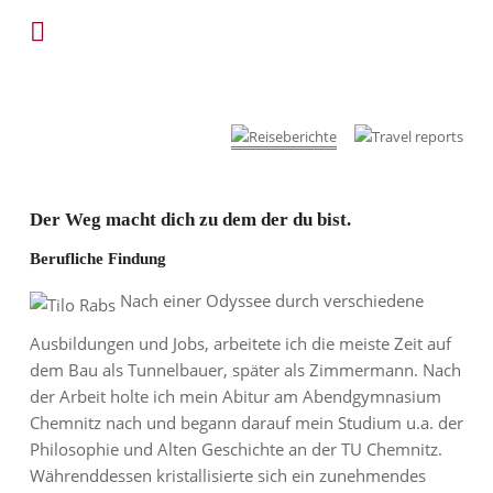
Der Weg macht dich zu dem der du bist.
Berufliche Findung
Nach einer Odyssee durch verschiedene
Ausbildungen und Jobs, arbeitete ich die meiste Zeit auf
dem Bau als Tunnelbauer, später als Zimmermann. Nach
der Arbeit holte ich mein Abitur am Abendgymnasium
Chemnitz nach und begann darauf mein Studium u.a. der
Philosophie und Alten Geschichte an der TU Chemnitz.
Währenddessen kristallisierte sich ein zunehmendes