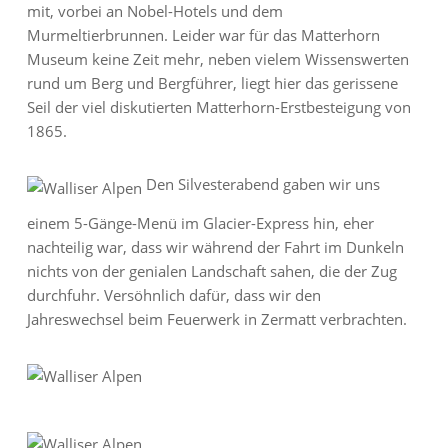
mit, vorbei an Nobel-Hotels und dem
Murmeltierbrunnen. Leider war für das Matterhorn
Museum keine Zeit mehr, neben vielem Wissenswerten
rund um Berg und Bergführer, liegt hier das gerissene
Seil der viel diskutierten Matterhorn-Erstbesteigung von
1865.
Den Silvesterabend gaben wir uns
einem 5-Gänge-Menü im Glacier-Express hin, eher
nachteilig war, dass wir während der Fahrt im Dunkeln
nichts von der genialen Landschaft sahen, die der Zug
durchfuhr. Versöhnlich dafür, dass wir den
Jahreswechsel beim Feuerwerk in Zermatt verbrachten.