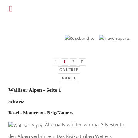
1
2
GALERIE
KARTE
Walliser Alpen - Seite 1
Schweiz
Basel - Montreux - Brig/Nauters
Alternativ wollten wir mal Silvester in
den Alpen verbringen. Das Risiko trüben Wetters