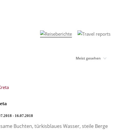
eta
07.2018 - 16.07.2018
nsame Buchten, türkisblaues Wasser, steile Berge