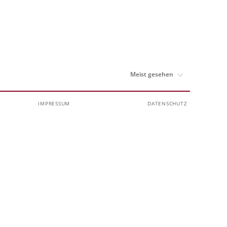
IMPRESSUM
DATENSCHUTZ